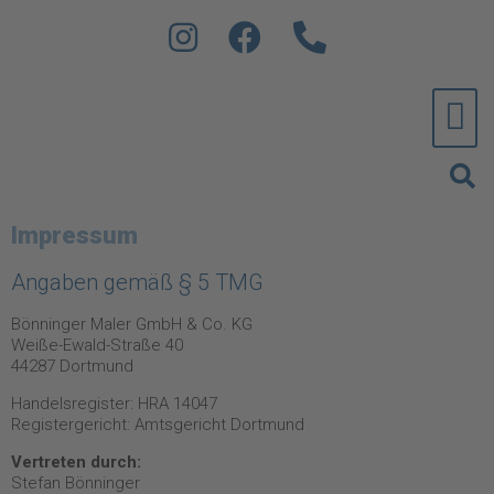
Impressum
Angaben gemäß § 5 TMG
Bönninger Maler GmbH & Co. KG
Weiße-Ewald-Straße 40
44287 Dortmund
Handelsregister: HRA 14047
Registergericht: Amtsgericht Dortmund
Vertreten durch:
Stefan Bönninger