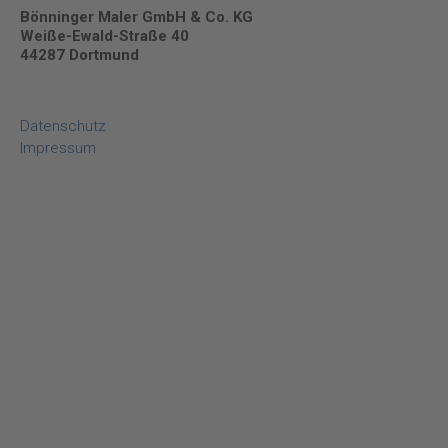
Bönninger Maler GmbH & Co. KG
Weiße-Ewald-Straße 40
44287 Dortmund
Datenschutz
Impressum
Cookie-Einstellungen